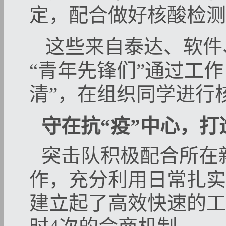
定，配合做好核酸检测
这些来自泰达、软件
“青年先锋们”通过工
清”，在组织同学进行
守在抗“疫”中心，
突击队积极配合所在
作，充分利用日常扎实
建立起了高效快速的工