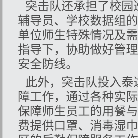
突击队还承担了校园
辅导员、学校数据组的
单位师生特殊情况及需
指导下，协助做好管理
安全防线。
此外，突击队投入泰
障工作，通过各种实际
保障师生员工的用餐与
费提供口罩、消毒湿巾