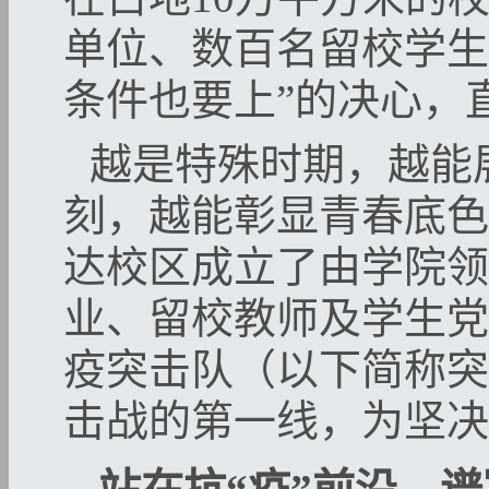
单位、数百名留校学生
条件也要上
”
的决心，
越是特殊时期，越能
刻，越能彰显青春底色
达校区成立了由学院领
业、留校教师及学生党
疫突击队（以下简称突
击战的第一线，为坚决