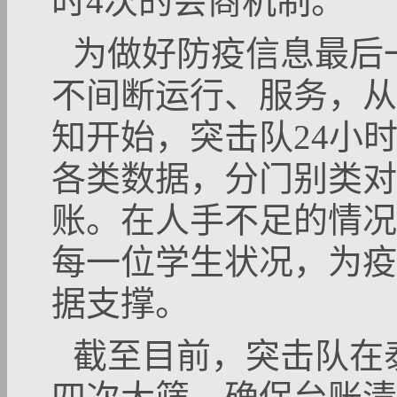
时
4
次的会商机制。
为做好防疫信息最后
不间断运行、服务，从
知开始，突击队24小
各类数据，分门别类对
账。在人手不足的情况
每一位学生状况，为疫
据支撑。
截至目前，突击队在