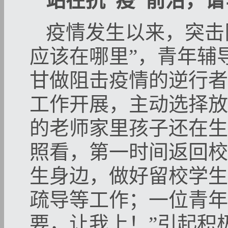
站在抗“疫”前沿，
疫情发生以来，突击
应该在哪里”，青年辅
甘做阻击疫情的逆行者
工作开展，主动选择放
的老师家里孩子还在生
照看，第一时间返回校
生身边，做好留校学生
疏导等工作；一位青年
要，让我上！”引起积