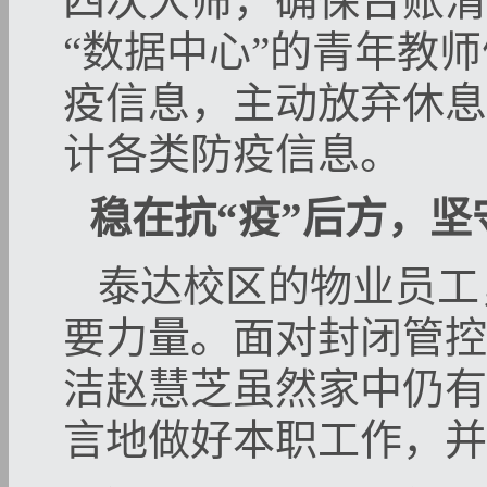
四次大筛，确保台账清
“数据中心”的青年教
疫信息，主动放弃休息
计各类防疫信息。
稳在抗“疫”后方，
泰达校区的物业员工
要力量。面对封闭管控
洁赵慧芝虽然家中仍有
言地做好本职工作，并