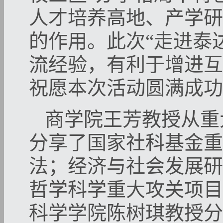
人才培养高地、产学研
的作用。此次“走进泰
流经验，有利于增进互
祝愿本次活动圆满成功
商学院王芳教授从重
分享了国家社科基金重
法；经济与社会发展研
哲学科学重大攻关项目
科学学院陈树琪教授分