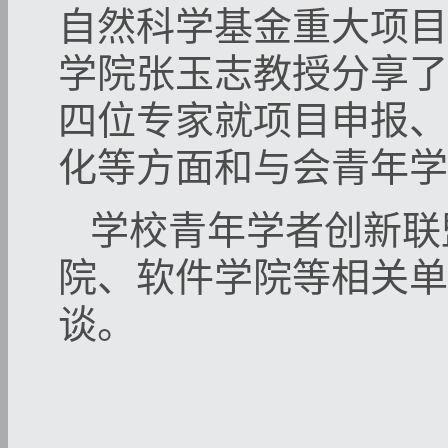
自然科学基金重大项目
学院张玉志教授分享了
四位专家就项目申报、
化等方面和与会青年学
学校青年学者创新联
院、软件学院等相关单
谈。