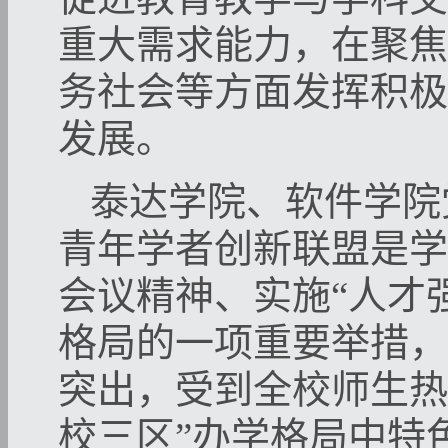
重大需求能力，在聚焦
务社会等方面发挥积极
发展。
泰达学院、软件学院
青年学者创新联盟是学
会议精神、实施“人才
格局的一项重要举措，
突出，受到全校师生热
校三区”办学格局中特