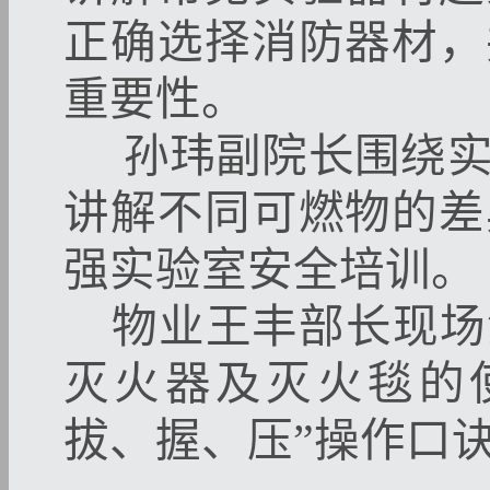
正确选择消防器材，
重要性。
孙玮副院长围绕实
讲解不同可燃物的差
强实验室安全培训。
物业王丰部长现场
灭火器及灭火毯的
拔、握、压”操作口