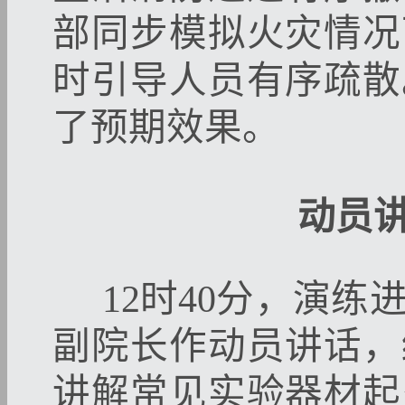
部同步模拟火灾情况
时引导人员有序疏散
了预期效果。
动员
12时40分，演练
副院长作动员讲话，
讲解常见实验器材起