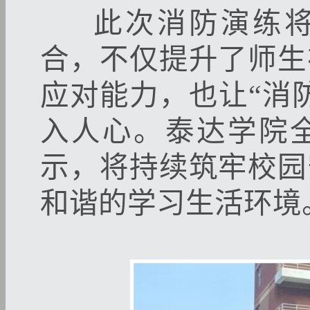
此次消防演练将
合，不仅提升了师生
应对能力，也让“消
入人心。泰达学院
示，将持续筑牢校园
和谐的学习生活环境