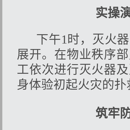
实操
下午1时，灭火器
展开。在物业秩序部
工依次进行灭火器及
身体验初起火灾的扑
筑牢