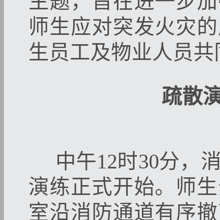
主题，旨在进一步加
师生应对突发火灾的
生员工及物业人员共
疏散
中午12时30分，
演练正式开始。师生
室沿消防通道有序撤