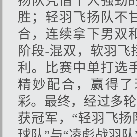
扬队凭借个人强劲
胜；轻羽飞扬队不
合，连续拿下男双
阶段-混双，软羽飞
利。比赛中单打选
精妙配合，赢得了
彩。最终，经过多轮
获冠军，“轻羽飞扬
球队”与“凌彪战羽队