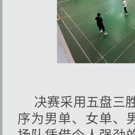
决赛采用五盘三胜
序为男单、女单、