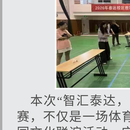
本次
“智汇泰达，
赛，不仅是一场体