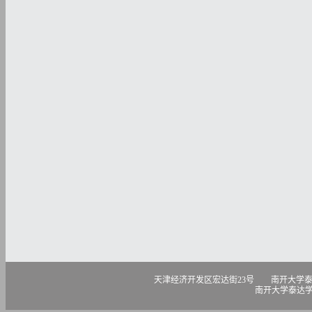
天津经济开发区宏达街23号 南开大学泰达学院 300457 电话
南开大学泰达学院版权所有 