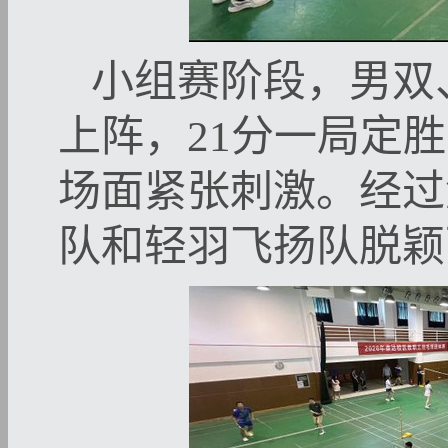
小组赛阶段，男双
上阵，21分一局定
场面紧张刺激。经过
队和轻羽飞扬队脱颖