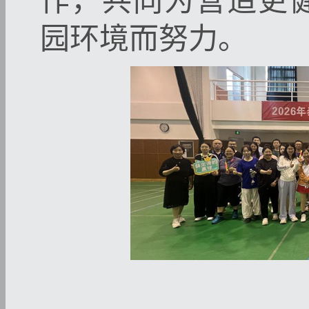
作，共同为营造更
园环境而努力。