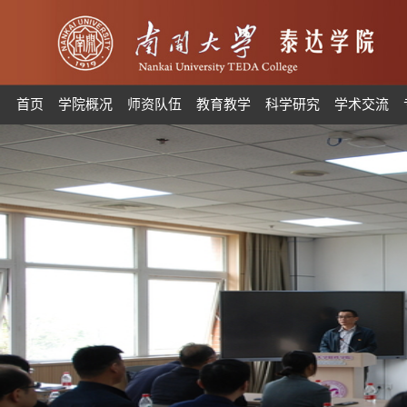
首页
学院概况
师资队伍
教育教学
科学研究
学术交流